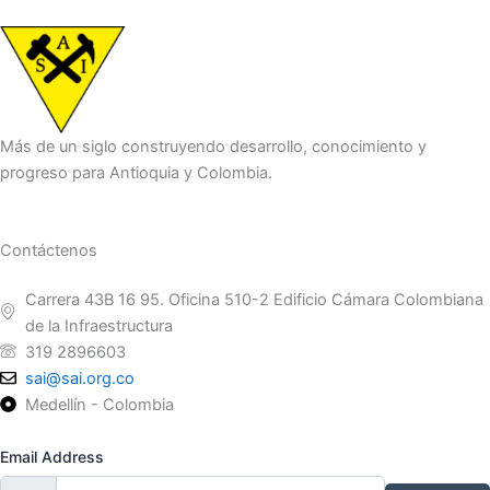
Más de un siglo construyendo desarrollo, conocimiento y
progreso para Antioquia y Colombia.
Contáctenos
Carrera 43B 16 95. Oficina 510-2 Edificio Cámara Colombiana
de la Infraestructura
319 2896603
sai@sai.org.co
Medellín - Colombia
Email Address