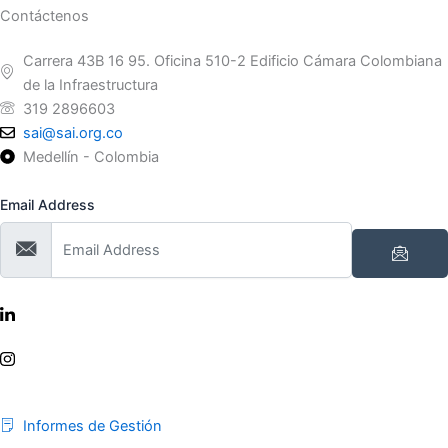
Contáctenos
Carrera 43B 16 95. Oficina 510-2 Edificio Cámara Colombiana
de la Infraestructura
319 2896603
sai@sai.org.co
Medellín - Colombia
Email Address
Informes de Gestión