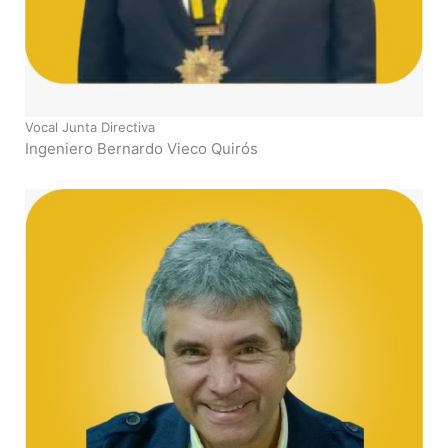
Vocal Junta Directiva
Ingeniero Bernardo Vieco Quirós