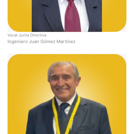
Vocal Junta Directiva
Ingeniero Juan Gómez Martínez