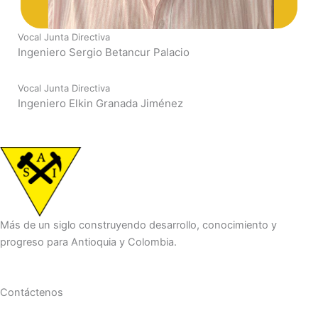
Vocal Junta Directiva
Ingeniero Sergio Betancur Palacio
Vocal Junta Directiva
Ingeniero Elkin Granada Jiménez
Más de un siglo construyendo desarrollo, conocimiento y
progreso para Antioquia y Colombia.
Contáctenos