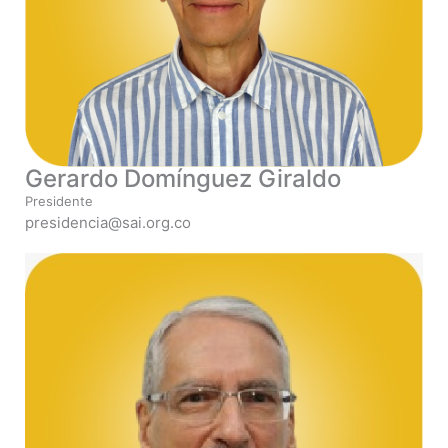
Gerardo Domínguez Giraldo
Presidente
presidencia@sai.org.co