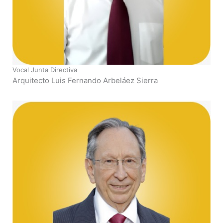
Vocal Junta Directiva
Arquitecto Luis Fernando Arbeláez Sierra