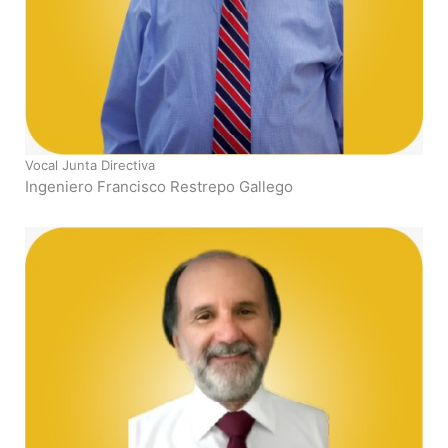
Vocal Junta Directiva
Ingeniero Francisco Restrepo Gallego