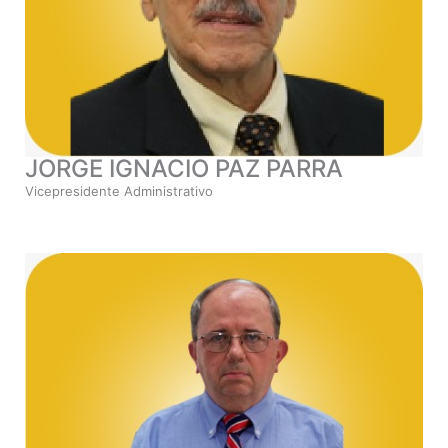
JORGE IGNACIO PAZ PARRA
Vicepresidente Administrativo