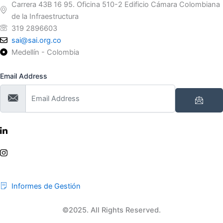
Carrera 43B 16 95. Oficina 510-2 Edificio Cámara Colombiana
de la Infraestructura
319 2896603
sai@sai.org.co
Medellín - Colombia
Email Address
Informes de Gestión
©2025. All Rights Reserved.