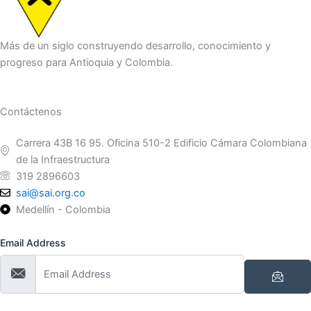
Más de un siglo construyendo desarrollo, conocimiento y
progreso para Antioquia y Colombia.
Contáctenos
Carrera 43B 16 95. Oficina 510-2 Edificio Cámara Colombiana
de la Infraestructura
319 2896603
sai@sai.org.co
Medellín - Colombia
Email Address