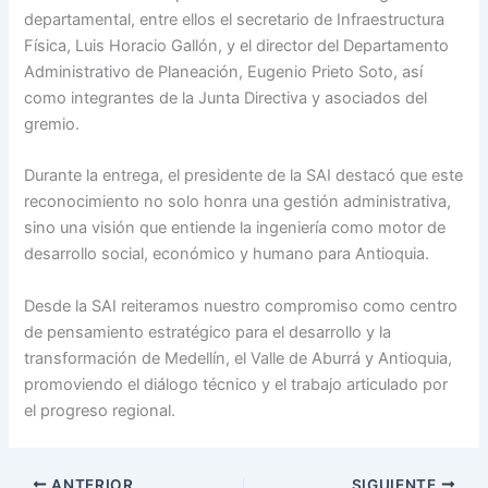
departamental, entre ellos el secretario de Infraestructura
Física,
Luis Horacio Gallón
, y el director del Departamento
Administrativo de Planeación,
Eugenio Prieto Soto
, así
como integrantes de la Junta Directiva y asociados del
gremio.
Durante la entrega, el presidente de la SAI destacó que este
reconocimiento no solo honra una gestión administrativa,
sino una visión que entiende la ingeniería como motor de
desarrollo social, económico y humano para Antioquia.
Desde la SAI reiteramos nuestro compromiso como centro
de pensamiento estratégico para el desarrollo y la
transformación de Medellín, el Valle de Aburrá y Antioquia,
promoviendo el diálogo técnico y el trabajo articulado por
el progreso regional.
ANTERIOR
SIGUIENTE