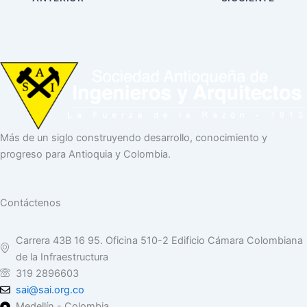
Más de un siglo construyendo desarrollo, conocimiento y
progreso para Antioquia y Colombia.
Contáctenos
Carrera 43B 16 95. Oficina 510-2 Edificio Cámara Colombiana
de la Infraestructura
319 2896603
sai@sai.org.co
Medellín - Colombia