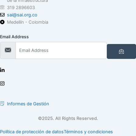
de la Infraestructura
319 2896603
sai@sai.org.co
Medellín - Colombia
Email Address
Informes de Gestión
©2025. All Rights Reserved.
Política de protección de datos
Términos y condiciones