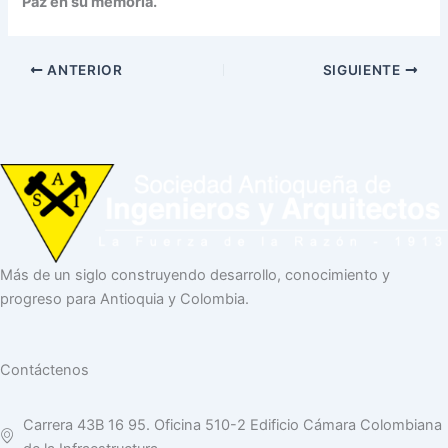
Paz en su memoria.
ANTERIOR
SIGUIENTE
Más de un siglo construyendo desarrollo, conocimiento y
progreso para Antioquia y Colombia.
Contáctenos
Carrera 43B 16 95. Oficina 510-2 Edificio Cámara Colombiana