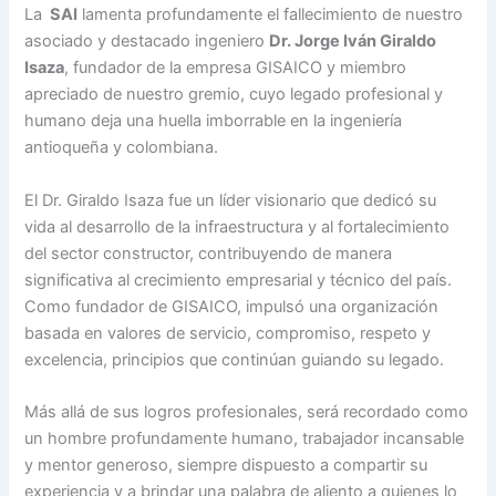
La
SAI
lamenta profundamente el fallecimiento de nuestro
asociado y destacado ingeniero
Dr. Jorge Iván Giraldo
Isaza
, fundador de la empresa GISAICO y miembro
apreciado de nuestro gremio, cuyo legado profesional y
humano deja una huella imborrable en la ingeniería
antioqueña y colombiana.
El Dr. Giraldo Isaza fue un líder visionario que dedicó su
vida al desarrollo de la infraestructura y al fortalecimiento
del sector constructor, contribuyendo de manera
significativa al crecimiento empresarial y técnico del país.
Como fundador de GISAICO, impulsó una organización
basada en valores de servicio, compromiso, respeto y
excelencia, principios que continúan guiando su legado.
Más allá de sus logros profesionales, será recordado como
un hombre profundamente humano, trabajador incansable
y mentor generoso, siempre dispuesto a compartir su
experiencia y a brindar una palabra de aliento a quienes lo