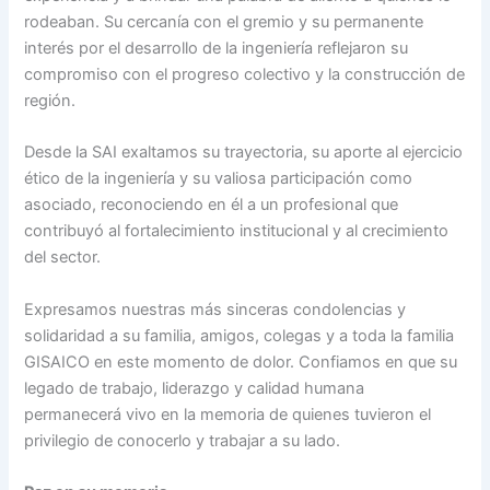
rodeaban. Su cercanía con el gremio y su permanente
interés por el desarrollo de la ingeniería reflejaron su
compromiso con el progreso colectivo y la construcción de
región.
Desde la SAI exaltamos su trayectoria, su aporte al ejercicio
ético de la ingeniería y su valiosa participación como
asociado, reconociendo en él a un profesional que
contribuyó al fortalecimiento institucional y al crecimiento
del sector.
Expresamos nuestras más sinceras condolencias y
solidaridad a su familia, amigos, colegas y a toda la familia
GISAICO en este momento de dolor. Confiamos en que su
legado de trabajo, liderazgo y calidad humana
permanecerá vivo en la memoria de quienes tuvieron el
privilegio de conocerlo y trabajar a su lado.