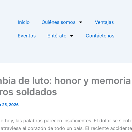
Inicio
Quiénes somos
Ventajas
Eventos
Entérate
Contáctenos
bia de luto: honor y memoria
ros soldados
 25, 2026
 hoy, las palabras parecen insuficientes. El dolor se siente
 atraviesa el corazón de todo un país. El reciente accident