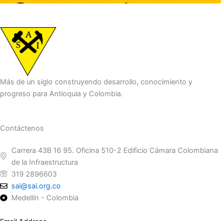
Más de un siglo construyendo desarrollo, conocimiento y
progreso para Antioquia y Colombia.
Contáctenos
Carrera 43B 16 95. Oficina 510-2 Edificio Cámara Colombiana
de la Infraestructura
319 2896603
sai@sai.org.co
Medellín - Colombia